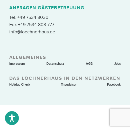
ANFRAGEN GÄSTEBETREUUNG
Tel.
+49 7534 8030
Fax +49 7534 803 777
info@loechnerhaus.de
ALLGEMEINES
Impressum
Datenschutz
AGB
Jobs
DAS LÖCHNERHAUS IN DEN NETZWERKEN
Holiday Check
Tripadvisor
Facebook