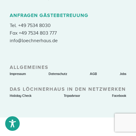
ANFRAGEN GÄSTEBETREUUNG
Tel.
+49 7534 8030
Fax +49 7534 803 777
info@loechnerhaus.de
ALLGEMEINES
Impressum
Datenschutz
AGB
Jobs
DAS LÖCHNERHAUS IN DEN NETZWERKEN
Holiday Check
Tripadvisor
Facebook