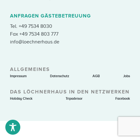
ANFRAGEN GÄSTEBETREUUNG
Tel.
+49 7534 8030
Fax +49 7534 803 777
info@loechnerhaus.de
ALLGEMEINES
Impressum
Datenschutz
AGB
Jobs
DAS LÖCHNERHAUS IN DEN NETZWERKEN
Holiday Check
Tripadvisor
Facebook